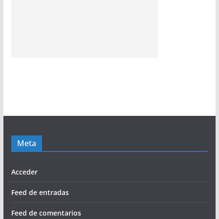
Meta
Acceder
Feed de entradas
Feed de comentarios