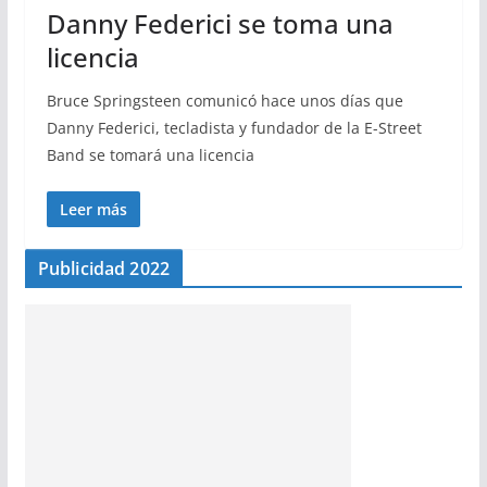
Danny Federici se toma una
licencia
Bruce Springsteen comunicó hace unos días que
Danny Federici, tecladista y fundador de la E-Street
Band se tomará una licencia
Leer más
Publicidad 2022