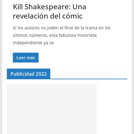
Kill Shakespeare: Una
revelación del cómic
Si los autores no joden el final de la trama en los
últimos números, esta fabulosa historieta
independiente ya se
Leer más
Publicidad 2022