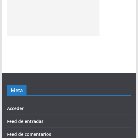
Meta
Acceder
Feed de entradas
Feed de comentarios