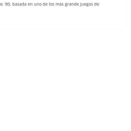
os ´80, basada en uno de los más grande juegos de