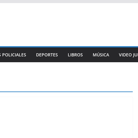
 POLICIALES
DEPORTES
LIBROS
MÚSICA
VIDEO J