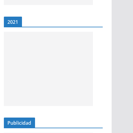
2021
Publicidad