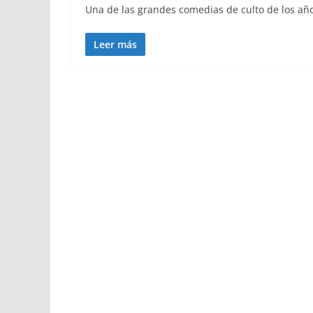
Una de las grandes comedias de culto de los añ
Leer más