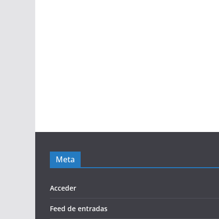
Meta
Acceder
Feed de entradas