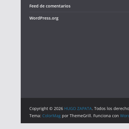
Feed de comentarios
WordPress.org
Copyright © 2026
HUGO ZAPATA
. Todos los derech
Tema:
ColorMag
por ThemeGrill. Funciona con
Wor