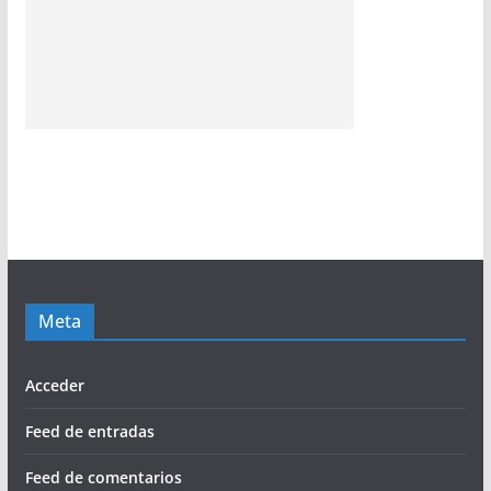
Meta
Acceder
Feed de entradas
Feed de comentarios