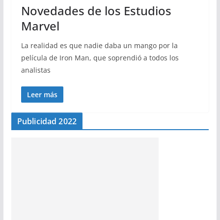
Novedades de los Estudios
Marvel
La realidad es que nadie daba un mango por la
película de Iron Man, que soprendió a todos los
analistas
Leer más
Publicidad 2022