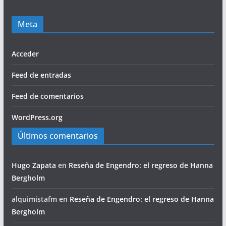
Meta
Acceder
Feed de entradas
Feed de comentarios
WordPress.org
Últimos comentarios
Hugo Zapata
en
Reseña de Engendro: el regreso de Hanna
Bergholm
alquimistafm
en
Reseña de Engendro: el regreso de Hanna
Bergholm