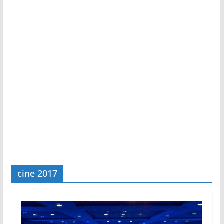
cine 2017