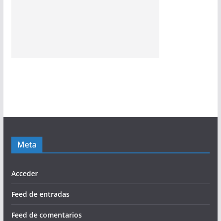
Meta
Acceder
Feed de entradas
Feed de comentarios