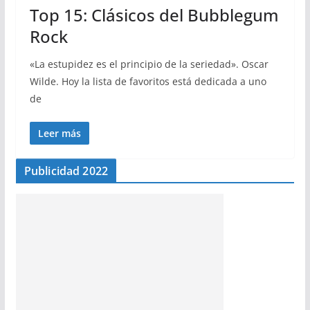
Top 15: Clásicos del Bubblegum
Rock
«La estupidez es el principio de la seriedad». Oscar
Wilde. Hoy la lista de favoritos está dedicada a uno
de
Leer más
Publicidad 2022