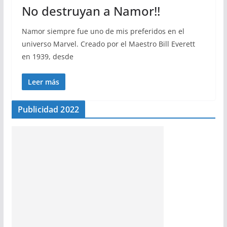
No destruyan a Namor!!
Namor siempre fue uno de mis preferidos en el
universo Marvel. Creado por el Maestro Bill Everett
en 1939, desde
Leer más
Publicidad 2022