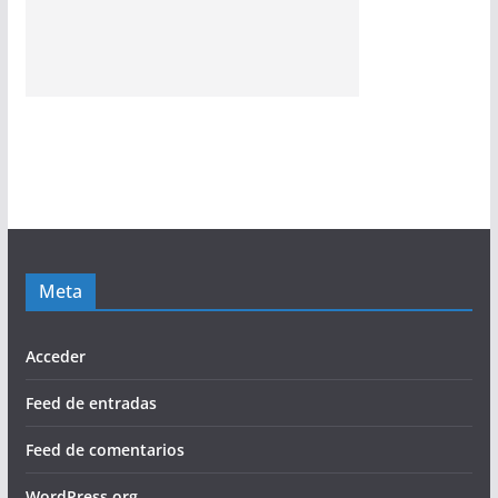
Meta
Acceder
Feed de entradas
Feed de comentarios
WordPress.org