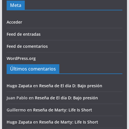
Meta
Acceder
Feed de entradas
Feed de comentarios
WordPress.org
Últimos comentarios
Hugo Zapata
en
Reseña de El día D: Bajo presión
Juan Pablo
en
Reseña de El día D: Bajo presión
Guillermo
en
Reseña de Marty: Life Is Short
Hugo Zapata
en
Reseña de Marty: Life Is Short