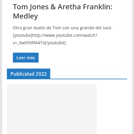
Tom Jones & Aretha Franklin:
Medley
Otro gran dueto de Tom con una grande del soul.
[youtube]http://www.youtube.com/watch?
v=_Xwt9SRM4To[/youtube]
Leer más
Publicidad 2022