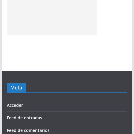
Meta
Acceder
Feed de entradas
Feed de comentarios