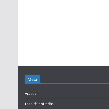
Meta
Acceder
Feed de entradas