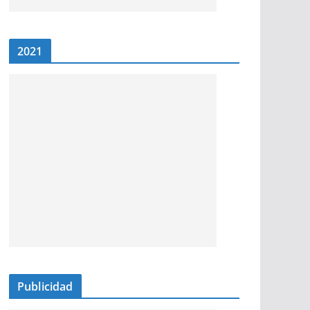
2021
Publicidad