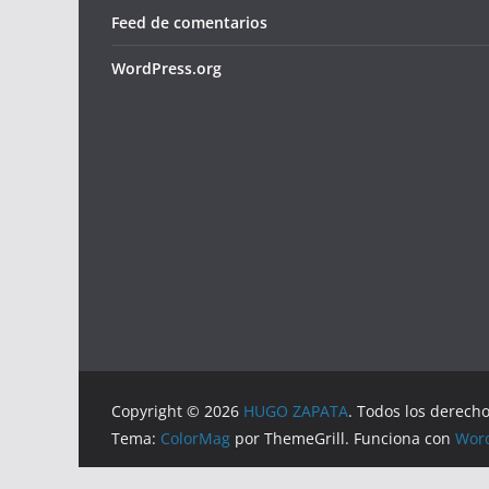
Feed de comentarios
WordPress.org
Copyright © 2026
HUGO ZAPATA
. Todos los derech
Tema:
ColorMag
por ThemeGrill. Funciona con
Wor