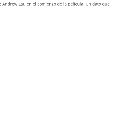
e Andrew Lau en el comienzo de la película. Un dato que