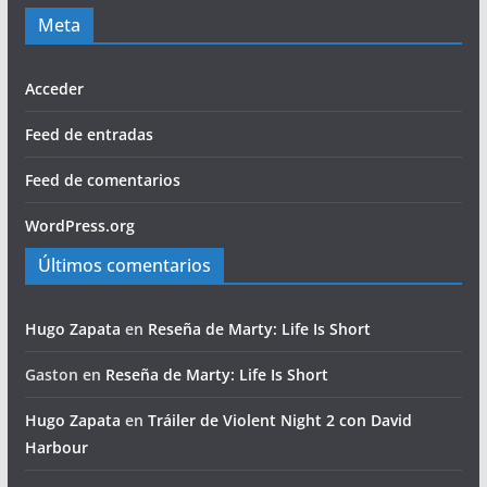
Meta
Acceder
Feed de entradas
Feed de comentarios
WordPress.org
Últimos comentarios
Hugo Zapata
en
Reseña de Marty: Life Is Short
Gaston
en
Reseña de Marty: Life Is Short
Hugo Zapata
en
Tráiler de Violent Night 2 con David
Harbour