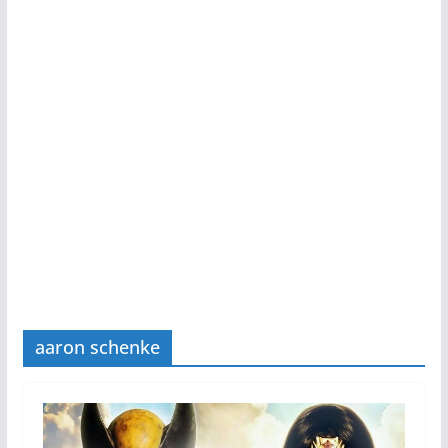
aaron schenke