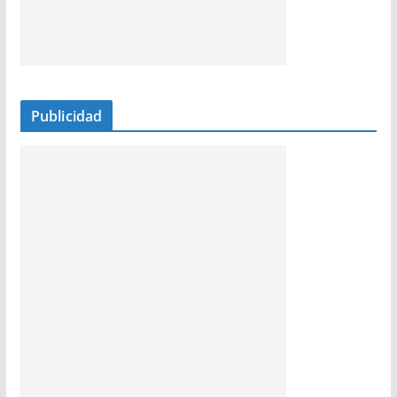
Publicidad