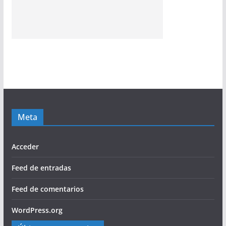
Meta
Acceder
Feed de entradas
Feed de comentarios
WordPress.org