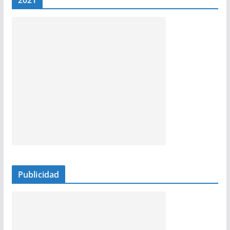
2021
Publicidad