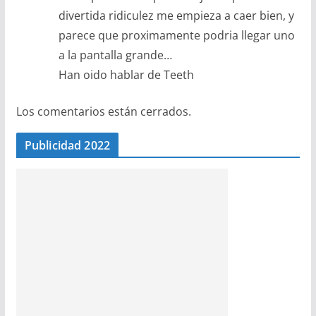
divertida ridiculez me empieza a caer bien, y
parece que proximamente podria llegar uno
a la pantalla grande…
Han oido hablar de Teeth
Los comentarios están cerrados.
Publicidad 2022