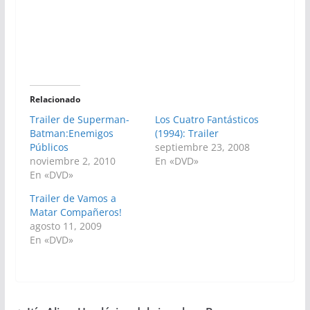
Relacionado
Trailer de Superman-
Los Cuatro Fantásticos
Batman:Enemigos
(1994): Trailer
Públicos
septiembre 23, 2008
noviembre 2, 2010
En «DVD»
En «DVD»
Trailer de Vamos a
Matar Compañeros!
agosto 11, 2009
En «DVD»